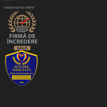
Soluționarea online