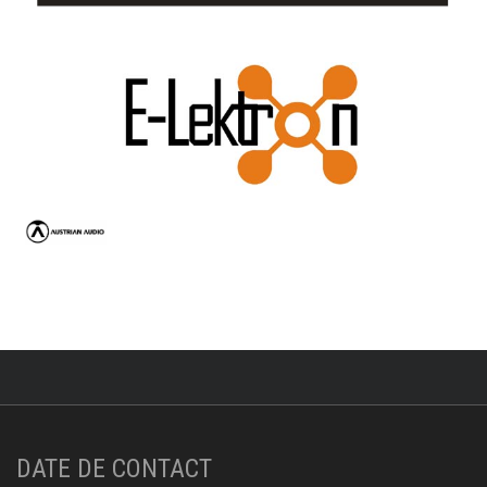
DATE DE CONTACT