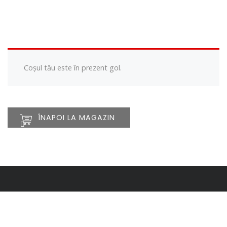
Coșul tău este în prezent gol.
ÎNAPOI LA MAGAZIN