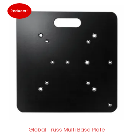
Reduceri!
Global Truss Multi Base Plate