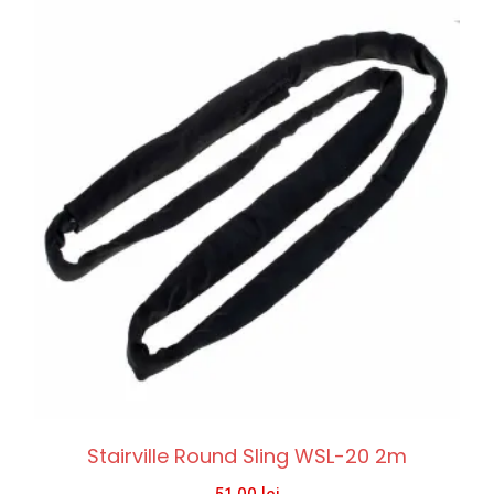
Stairville Round Sling WSL-20 2m