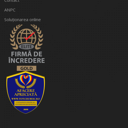
ANPC
Soluționarea online