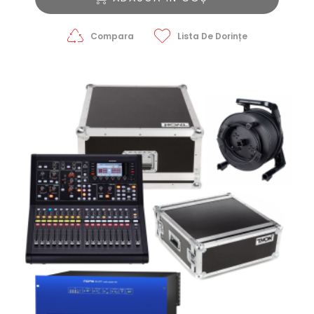
Compara
Lista De Dorințe