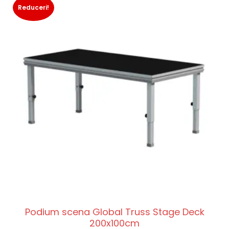
Reduceri!
Podium scena Global Truss Stage Deck
200x100cm