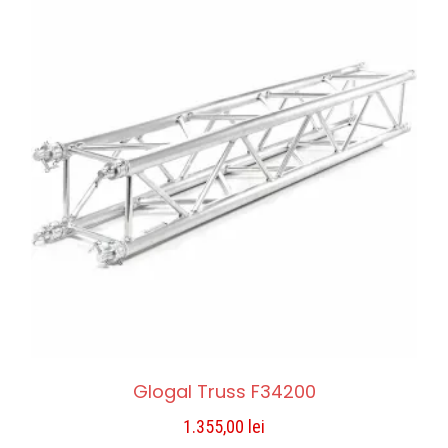
Glogal Truss F34200
1.355,00
lei