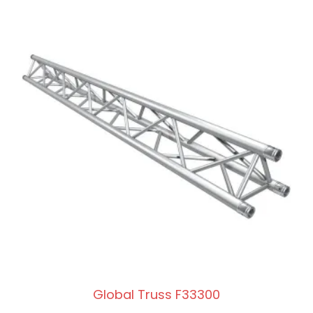
Global Truss F33300