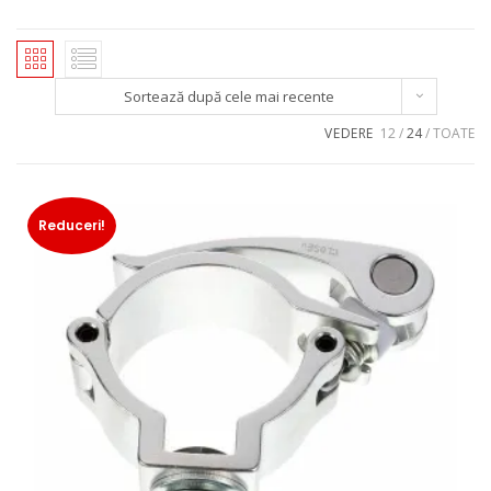
Sortează după cele mai recente
VEDERE
12
24
TOATE
Reduceri!