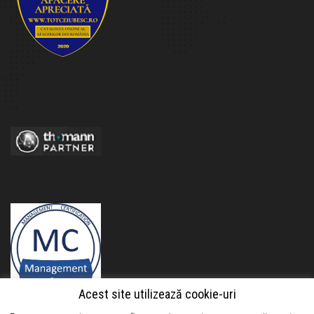
Acest site utilizează cookie-uri