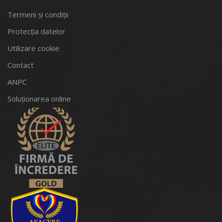
Termeni și condiții
Protecția datelor
Utilizare cookie
Contact
ANPC
Soluționarea online