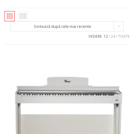
Sortează după cele mai recente
VEDERE
12
24
TOATE