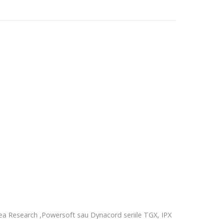
a Research ,Powersoft sau Dynacord seriile TGX, IPX