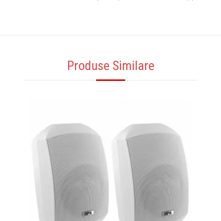
Produse Similare