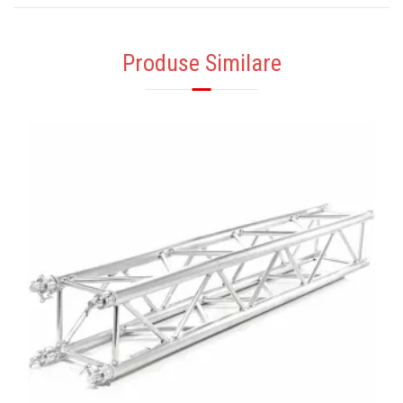
Produse Similare