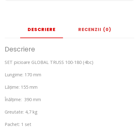
DESCRIERE
RECENZII (0)
Descriere
SET picioare GLOBAL TRUSS 100-180 (4bc)
Lungime: 170 mm
Lățime: 155 mm
Înălțime: 390 mm
Greutate: 4,7 kg
Pachet: 1 set