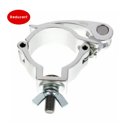
Reduceri!