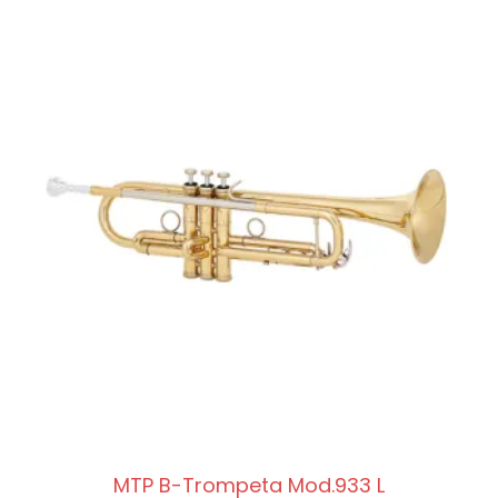
MTP B-Trompeta Mod.933 L