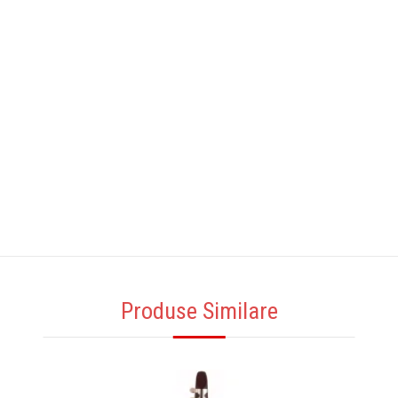
Produse Similare