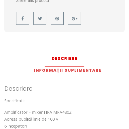
Share this product
DESCRIERE
INFORMAȚII SUPLIMENTARE
Descriere
Specificatii:
Amplificator – mixer HPA MPA480Z
Adresă publică linie de 100 V
6 incepatori