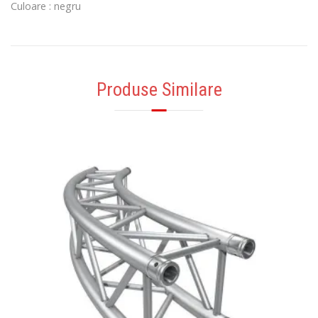
Culoare : negru
Produse Similare