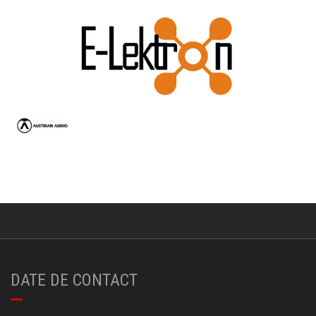
DATE DE CONTACT