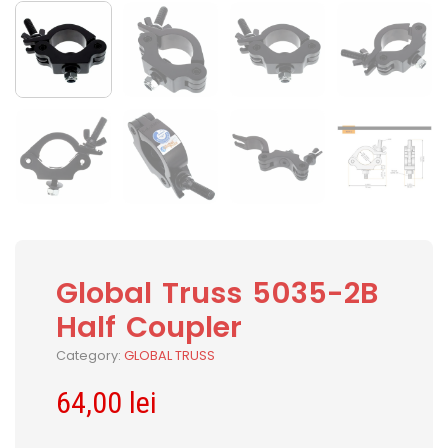
Global Truss 5035-2B
Half Coupler
Category:
GLOBAL TRUSS
64,00
lei