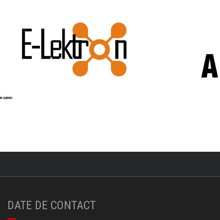
DATE DE CONTACT