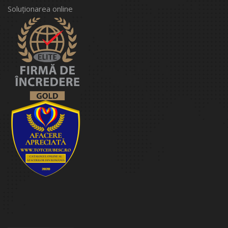
Soluționarea online