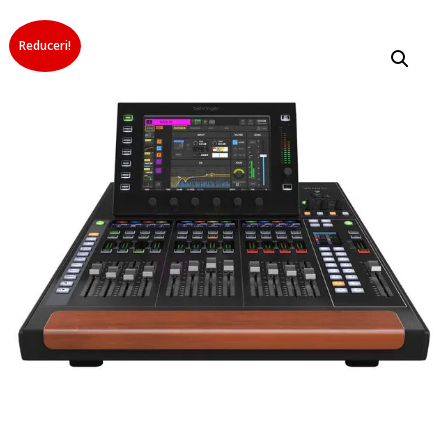
Reduceri!