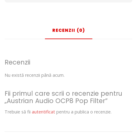
RECENZII (0)
Recenzii
Nu există recenzii până acum.
Fii primul care scrii o recenzie pentru
„Austrian Audio OCP8 Pop Filter”
Trebuie să fii
autentificat
pentru a publica o recenzie.