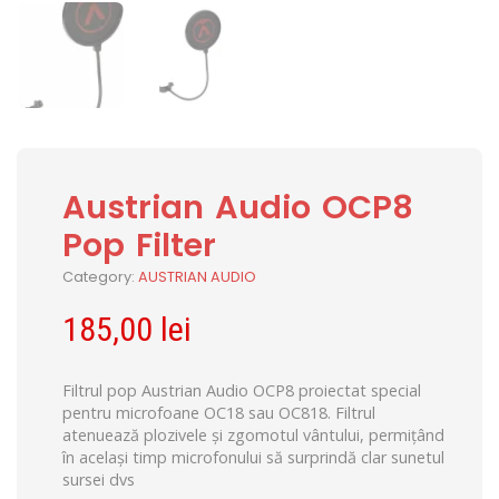
Austrian Audio OCP8
Pop Filter
Category:
AUSTRIAN AUDIO
185,00
lei
Filtrul pop Austrian Audio OCP8 proiectat special
pentru microfoane OC18 sau OC818. Filtrul
atenuează plozivele și zgomotul vântului, permițând
în același timp microfonului să surprindă clar sunetul
sursei dvs