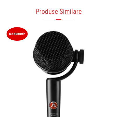
Produse Similare
Reduceri!