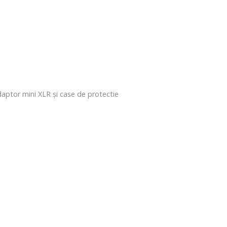
aptor mini XLR și case de protectie