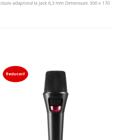
clusiv adaptorul la Jack 6,3 mm Dimensiuni: 300 x 170
Reduceri!