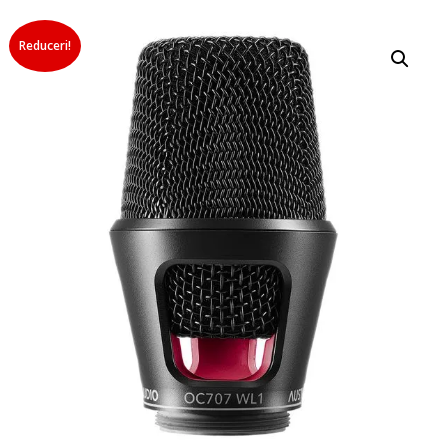
Reduceri!