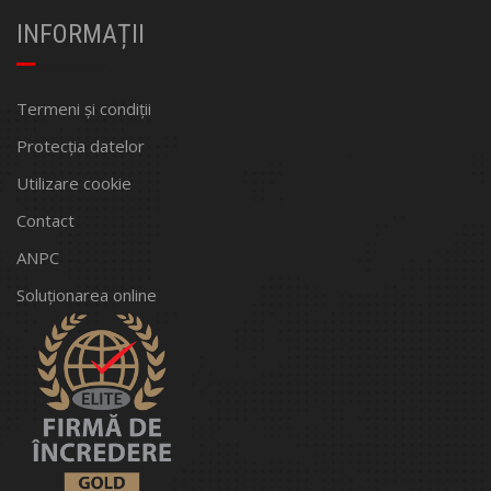
INFORMAȚII
Termeni și condiții
Protecția datelor
Utilizare cookie
Contact
ANPC
Soluționarea online