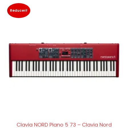
Reduceri!
Clavia NORD Piano 5 73 – Clavia Nord