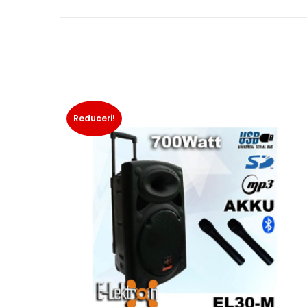
Reduceri!