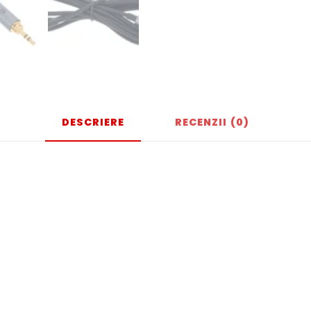
DESCRIERE
RECENZII (0)